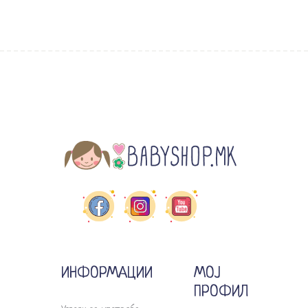
ИНФОРМАЦИИ
МОЈ
ПРОФИЛ