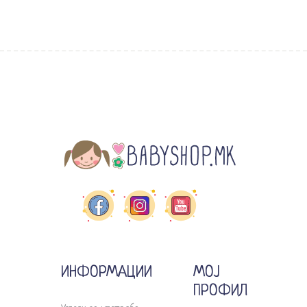
ИНФОРМАЦИИ
МОЈ
ПРОФИЛ