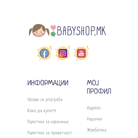
ИНФОРМАЦИИ
МОЈ
ПРОФИЛ
Услови за употреба
Адреси
Како да купите
Нарачки
Политика за колачиња
Желботека
Политика за приватност