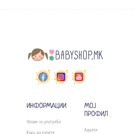
ИНФОРМАЦИИ
МОЈ
ПРОФИЛ
Услови за употреба
Адреси
Како да купите