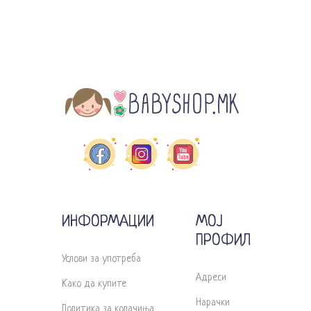
ИНФОРМАЦИИ
МОЈ
ПРОФИЛ
Услови за употреба
Адреси
Како да купите
Нарачки
Политика за колачиња