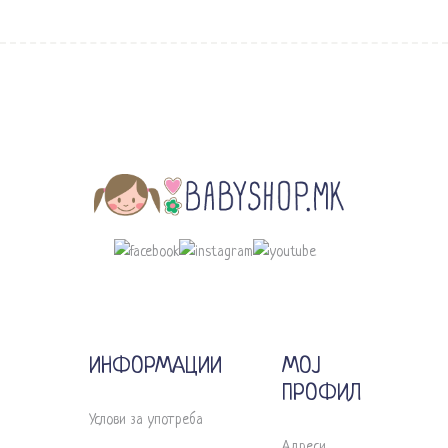
ИНФОРМАЦИИ
МОЈ
ПРОФИЛ
Услови за употреба
Адреси