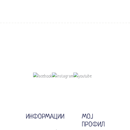
ИНФОРМАЦИИ
МОЈ
ПРОФИЛ