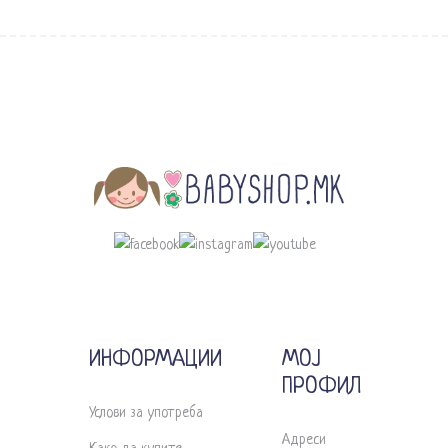
ИНФОРМАЦИИ
МОЈ
ПРОФИЛ
Услови за употреба
Адреси