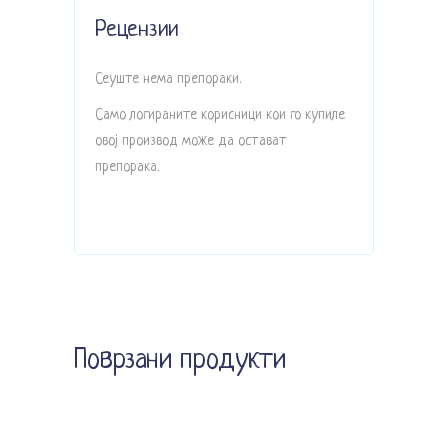
Рецензии
Сеуште нема препораки.
Само логираните корисници кои го купиле
овој производ може да остават
препорака.
Поврзани продукти