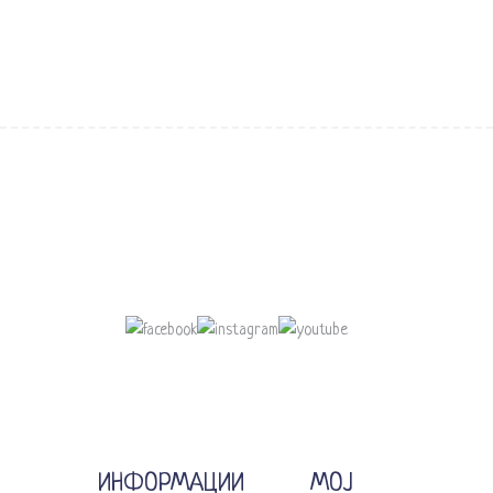
ИНФОРМАЦИИ
МОЈ