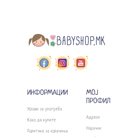
ИНФОРМАЦИИ
МОЈ
ПРОФИЛ
Услови за употреба
Адреси
Како да купите
Нарачки
Политика за колачиња