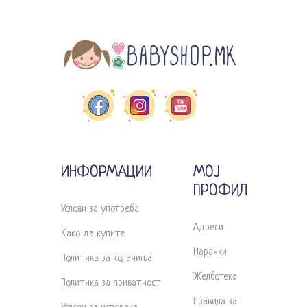
ИНФОРМАЦИИ
МОЈ
ПРОФИЛ
Услови за употреба
Адреси
Како да купите
Нарачки
Политика за колачиња
Желботека
Политика за приватност
Правила за