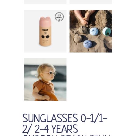
SUNGLASSES 0-1/1-
2/ 2-4 YEARS