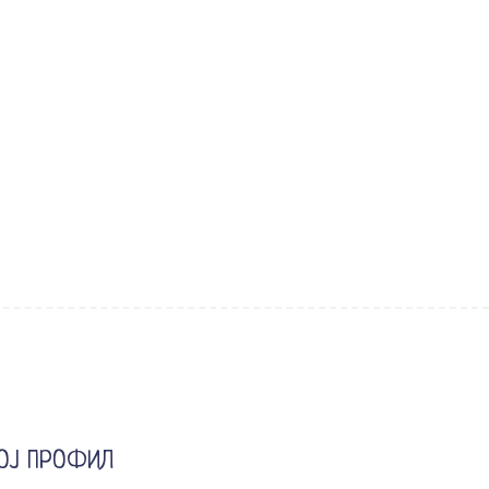
ОЈ ПРОФИЛ