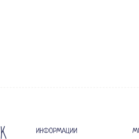
ИНФОРМАЦИИ
М