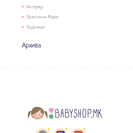
Интервју
Практични Мајки
Трудници
Архива