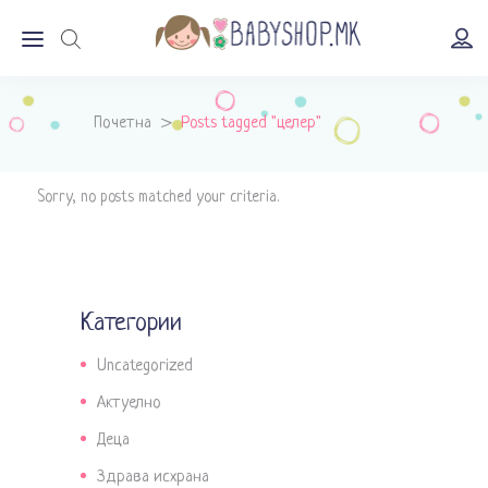
Почетна
>
Posts tagged "целер"
Sorry, no posts matched your criteria.
Категории
Uncategorized
Актуелно
Деца
Здрава исхрана