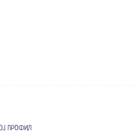
ОЈ ПРОФИЛ