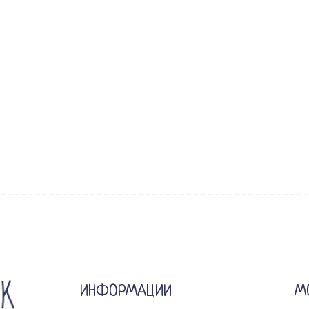
ИНФОРМАЦИИ
М