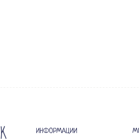
ИНФОРМАЦИИ
М