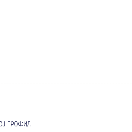
ОЈ ПРОФИЛ