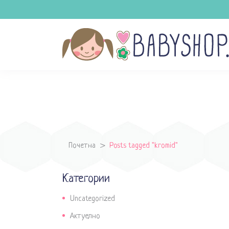
Почетна
>
Posts tagged "kromid"
Категории
Uncategorized
Актуелно