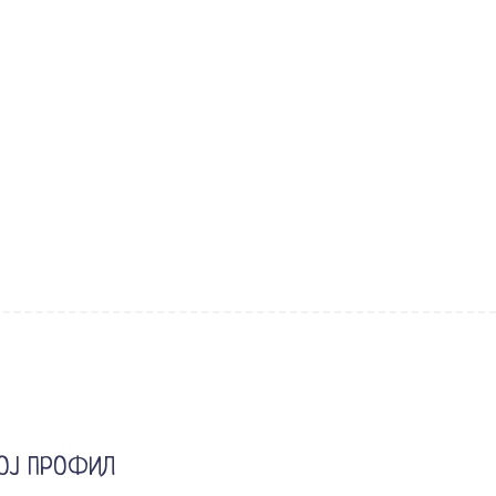
ОЈ ПРОФИЛ