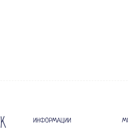
ИНФОРМАЦИИ
М