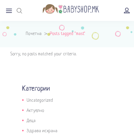
Почетна
>
Posts tagged "mast"
Sorry, no posts matched your criteria.
Категории
Uncategorized
Актуелно
Деца
Здрава исхрана