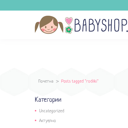
Почетна
>
Posts tagged "rodilki"
Категории
Uncategorized
Актуелно