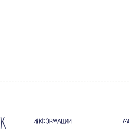
ИНФОРМАЦИИ
М