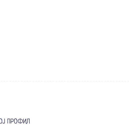
ОЈ ПРОФИЛ