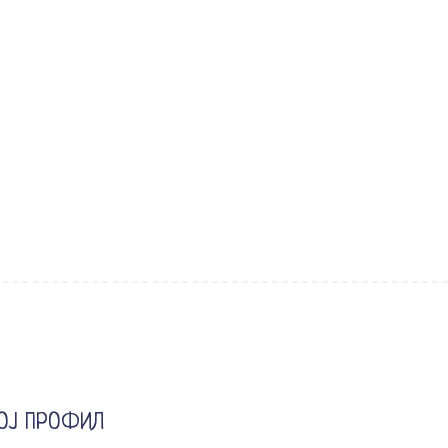
ОЈ ПРОФИЛ