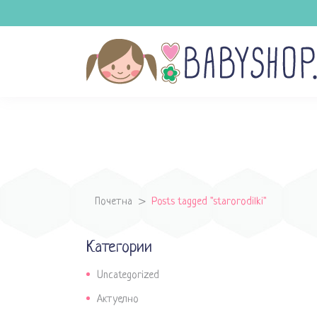
Почетна
>
Posts tagged "starorodilki"
Категории
Uncategorized
Актуелно