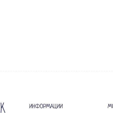
ИНФОРМАЦИИ
М