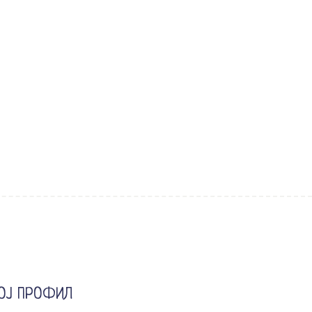
ОЈ ПРОФИЛ