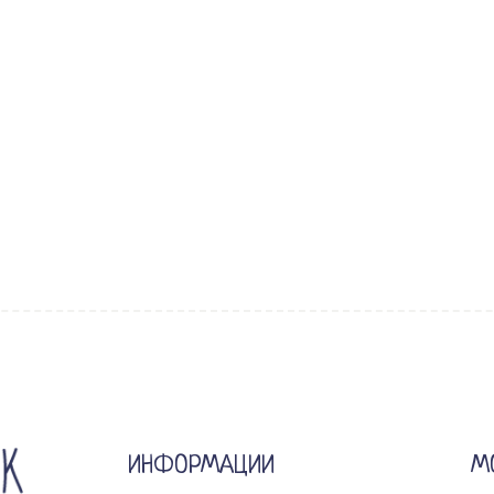
ИНФОРМАЦИИ
М