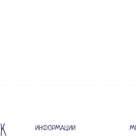
ИНФОРМАЦИИ
М