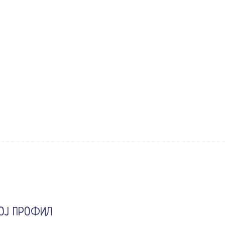
ОЈ ПРОФИЛ