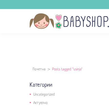
Почетна
>
Posts tagged "usinja"
Категории
Uncategorized
Актуелно