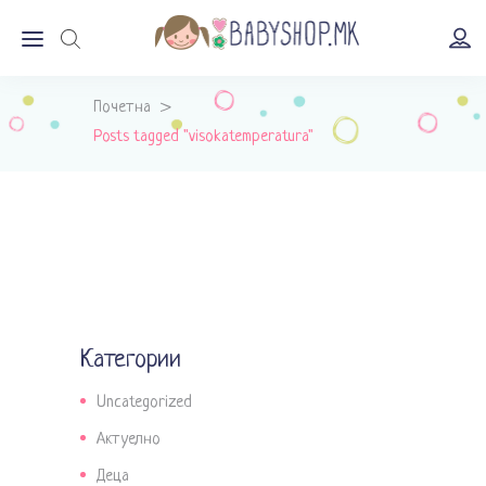
Почетна
>
Posts tagged "visokatemperatura"
Категории
Uncategorized
Актуелно
Деца