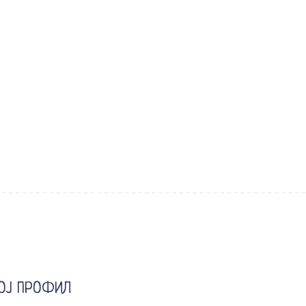
ОЈ ПРОФИЛ